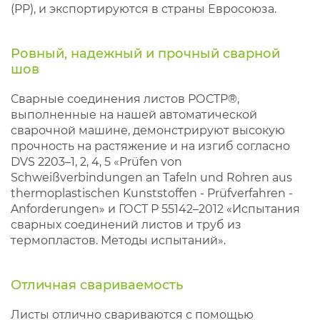
(PP), и экспортируются в страны Евросоюза.
Ровный, надежный и прочный сварной
шов
Сварные соединения листов РОСТР®,
выполненные на нашей автоматической
сварочной машине, демонстрируют высокую
прочность на растяжение и на изгиб согласно
DVS 2203–1, 2, 4, 5 «Prüfen von
Schweißverbindungen an Tafeln und Rohren aus
thermoplastischen Kunststoffen - Prüfverfahren -
Anforderungen» и ГОСТ Р 55142–2012 «Испытания
сварных соединений листов и труб из
термопластов. Методы испытаний».
Отличная свариваемость
Листы отлично свариваются с помощью