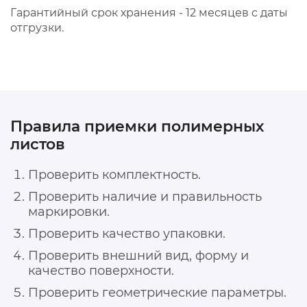
Гарантийный срок хранения - 12 месяцев с даты
отгрузки.
Правила приемки полимерных
листов
Проверить комплектность.
Проверить наличие и правильность
маркировки.
Проверить качество упаковки.
Проверить внешний вид, форму и
качество поверхности.
Проверить геометрические параметры.