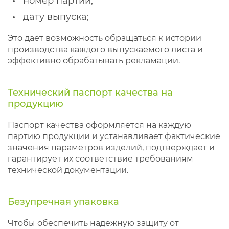
номер партии;
дату выпуска;
Это даёт возможность обращаться к истории
производства каждого выпускаемого листа и
эффективно обрабатывать рекламации.
Технический паспорт качества на
продукцию
Паспорт качества оформляется на каждую
партию продукции и устанавливает фактические
значения параметров изделий, подтверждает и
гарантирует их соответствие требованиям
технической документации.
Безупречная упаковка
Чтобы обеспечить надежную защиту от