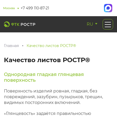
+7 499 110-87-21
Москва
RU
Главная
Качество листов РОСТР®
Качество листов РОСТР®
Однородная гладкая глянцевая
поверхность
Поверхность изделий ровная, гладкая, без
повреждений, зазубрин, пузырьков, трещин,
видимых посторонних включений.
«Глянцевость» задаётся правильностью