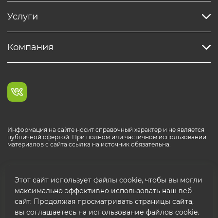
Услуги
Компания
Информация на сайте носит справочный характер и не является
публичной офертой. При полном или частичном использовании
материалов с сайта ссылка на источник обязательна.
Каталог продукции РОСТР® RUS
Этот сайт использует файлы cookie, чтобы вы могли
максимально эффективно использовать наш веб-
сайт. Продолжая просматривать страницы сайта,
вы соглашаетесь на использование файлов cookie.