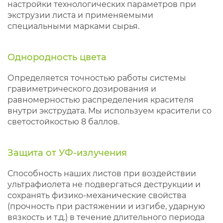
настройки технологических параметров при
экструзии листа и применяемыми
специальными марками сырья.
Однородность цвета
Определяется точностью работы системы
гравиметрического дозирования и
равномерностью распределения красителя
внутри экструдата. Мы используем красители со
светостойкостью 8 баллов.
Защита от УФ-излучения
Способность наших листов при воздействии
ультрафиолета не подвергаться деструкции и
сохранять физико-механические свойства
(прочность при растяжении и изгибе, ударную
вязкость и т.д.) в течение длительного периода