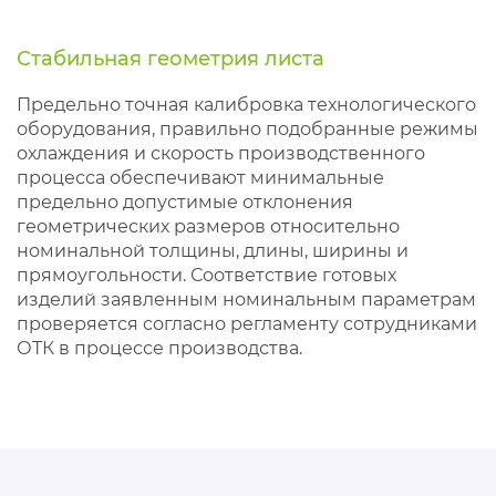
Стабильная геометрия листа
Предельно точная калибровка технологического
оборудования, правильно подобранные режимы
охлаждения и скорость производственного
процесса обеспечивают минимальные
предельно допустимые отклонения
геометрических размеров относительно
номинальной толщины, длины, ширины и
прямоугольности. Соответствие готовых
изделий заявленным номинальным параметрам
проверяется согласно регламенту сотрудниками
ОТК в процессе производства.