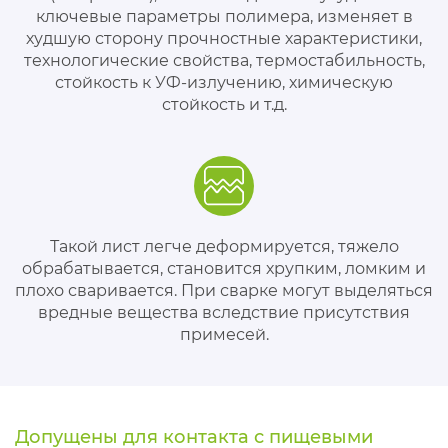
ключевые параметры полимера, изменяет в
худшую сторону прочностные характеристики,
технологические свойства, термостабильность,
стойкость к УФ-излучению, химическую
стойкость и т.д.
Такой лист легче деформируется, тяжело
обрабатывается, становится хрупким, ломким и
плохо сваривается. При сварке могут выделяться
вредные вещества вследствие присутствия
примесей.
Допущены для контакта с пищевыми