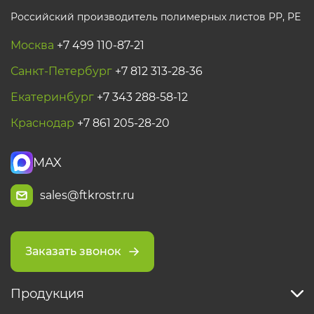
Российский производитель полимерных листов РР, PE
Москва
+7 499 110-87-21
Санкт-Петербург
+7 812 313-28-36
Екатеринбург
+7 343 288-58-12
Краснодар
+7 861 205-28-20
MAX
sales@ftkrostr.ru
Заказать звонок
Продукция