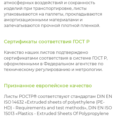
атмосферных воздействий и сохранность
изделий при транспортировке, листы
упаковываются на паллеты, прокладываются
амортизационными материалами и
запечатываются прочной плотной пленкой.
Сертификаты соответствия ГОСТ Р
Качество наших листов подтверждено
сертификатами соответствия в системе ГОСТ Р,
оформленными в Федеральном агентстве по
техническому регулированию и метрологии.
Признанное европейское качество
Листы РОСТР® соответствуют стандартам DIN EN
ISO 14632 «Extruded sheets of polyethylene (PE-
HD) - Requirements and test methods», DIN EN ISO
15013 «Plastics - Extruded Sheets Of Polypropylene