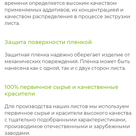
времени определяется высоким качеством
применяемых аддитивов, их концентрацией и
качеством распределения в процессе экструзии
листа.
Защита поверхности пленкой
Защитная плёнка надёжно оберегает изделие от
механических повреждений. Плёнка может быть
нанесена как с одной, так и с двух сторон листа.
100% первичное сырье и качественные
красители
Для производства наших листов мы используем
первичное сырье и красители высокого качества
с тщательно подобранными характеристиками,
производимое отечественными и зарубежными
заводами.