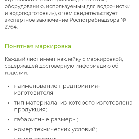
оборудованию, используемым для водоочистки
и водоподготовки»), о чем свидетельствует
экспертное заключение Роспотребнадзора №
2764.
Понятная маркировка
Каждый лист имеет наклейку с маркировкой,
содержащей достоверную информацию об
изделии:
наименование предприятия-
изготовителя;
тип материала, из которого изготовлена
продукция;
габаритные размеры;
номер технических условий;