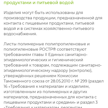
продуктами и питьевой водой
Изделия могут быть использованы для
производства продукции, предназначенной для
контакта с пищевыми продуктами, питьевой
водой и в системах хозяйственно-питьевого
водоснабжения.
Листы полимерные полипропиленовые и
полиэтиленовые РОСТР® соответствуют
требованиям главы II Единых санитарно-
эпидемиологических и гигиенический
требований к товарам, подлежащим санитарно-
эпидемиологическому надзору (контролю),
утверждённых решением Комиссии
Таможенного союза от 28.05.2010 г. № 299 (раздел
16 «Требования к материалам и изделиям,
изготовленным из полимерных и других
материалов, предназначенных для контакта с
пищевыми продуктами и средами» и раздел 3
«Требования к материалам, реагентам,