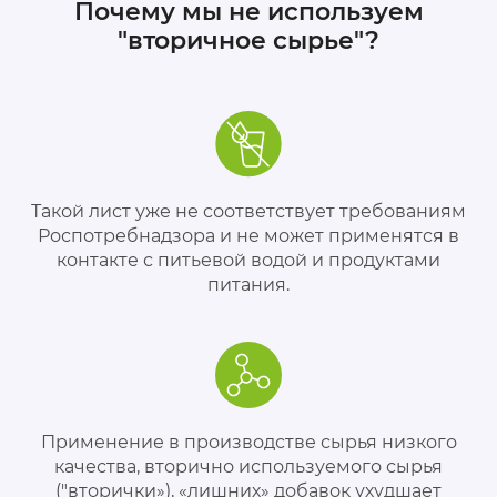
Почему мы не используем
"вторичное сырье"?
Такой лист уже не соответствует требованиям
Роспотребнадзора и не может применятся в
контакте с питьевой водой и продуктами
питания.
Применение в производстве сырья низкого
качества, вторично используемого сырья
("вторички»), «лишних» добавок ухудшает