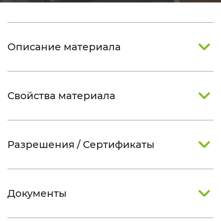
Описание материала
Свойства материала
Разрешения / Сертификаты
Документы