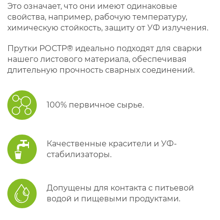
Это означает, что они имеют одинаковые
свойства, например, рабочую температуру,
химическую стойкость, защиту от УФ излучения.
Прутки РОСТР® идеально подходят для сварки
нашего листового материала, обеспечивая
длительную прочность сварных соединений.
100% первичное сырье.
Качественные красители и УФ-
стабилизаторы.
Допущены для контакта с питьевой
водой и пищевыми продуктами.