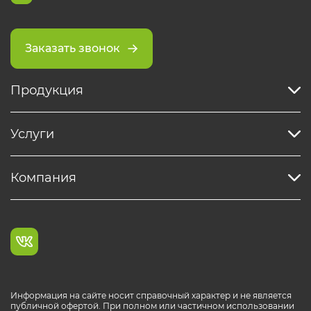
Заказать звонок
Продукция
Услуги
Компания
Информация на сайте носит справочный характер и не является
публичной офертой. При полном или частичном использовании