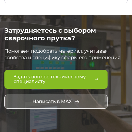
Затрудняетесь с выбором
сварочного прутка?
Помогаем подобрать материал, учитывая
свойства и специфику сферы его применения.
Задать вопрос техническому
специалисту
Написать в MAX