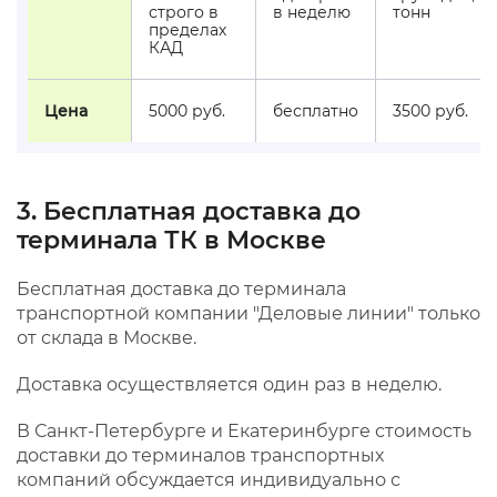
строго в
в неделю
тонн
пределах
КАД
Цена
5000 руб.
бесплатно
3500 руб.
3. Бесплатная доставка до
терминала ТК в Москве
Бесплатная доставка до терминала
транспортной компании "Деловые линии" только
от склада в Москве.
Доставка осуществляется один раз в неделю.
В Санкт-Петербурге и Екатеринбурге стоимость
доставки до терминалов транспортных
компаний обсуждается индивидуально с