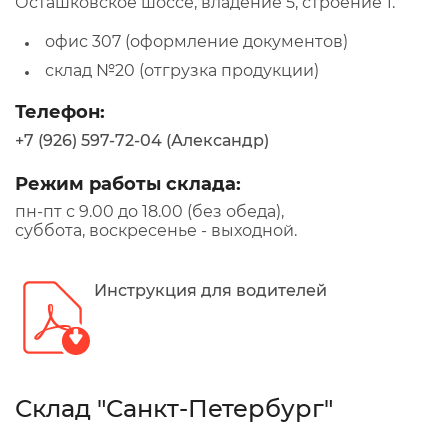
Осташковское шоссе, владение 5, строение 1.
офис 307 (оформление документов)
склад №20 (отгрузка продукции)
Телефон:
+7 (926) 597-72-04 (Александр)
Режим работы склада:
пн-пт с 9.00 до 18.00 (без обеда),
суббота, воскресенье - выходной.
Инструкция для водителей
Склад "Санкт-Петербург"