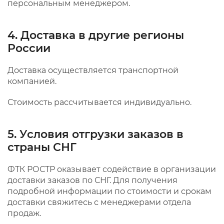
персональным менеджером.
4. Доставка в другие регионы
России
Доставка осуществляется транспортной
компанией.
Стоимость рассчитывается индивидуально.
5. Условия отгрузки заказов в
страны СНГ
ФТК РОСТР оказывает содействие в организации
доставки заказов по СНГ. Для получения
подробной информации по стоимости и срокам
доставки свяжитесь с менеджерами отдела
продаж.