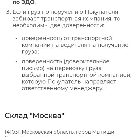
по ЭДО
.
Если груз по поручению Покупателя
забирает транспортная компания, то
необходимы две доверенности:
доверенность от транспортной
компании на водителя на получение
груза;
доверенность (доверительное
письмо) на перевозку груза
выбранной транспортной компанией,
которую Покупатель направляет
ответственному менеджеру.
Склад "Москва"
141031, Московская область, город Мытищи,