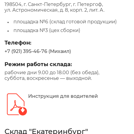
198504, г. Санкт-Петербург, г. Петергоф,
ул. Астрономическая, д. 8, корп. 2, лит. А.
площадка №6 (склад готовой продукции)
площадка №3 (цех сборки)
Телефон:
+7 (921) 395-46-76 (Михаил)
Режим работы склада:
рабочие дни 9.00 до 18.00 (без обеда),
суббота, воскресенье — выходной.
Инструкция для водителей
Склад "Екатеринбург"