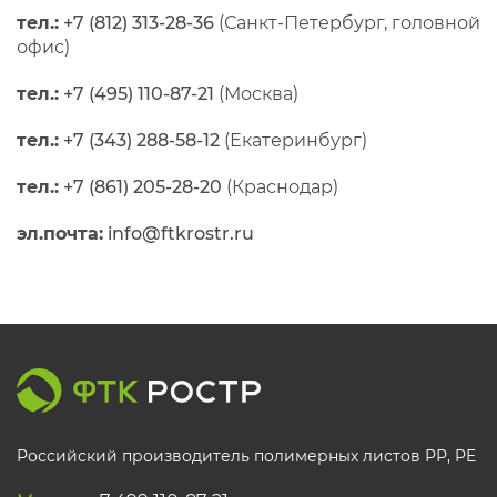
тел.:
+7 (812) 313-28-36
(Санкт-Петербург, головной
офис)
тел.:
+7 (495) 110-87-21
(Москва)
тел.:
+7 (343) 288-58-12
(Екатеринбург)
тел.:
+7 (861) 205-28-20
(Краснодар)
эл.почта:
info@ftkrostr.ru
Российский производитель полимерных листов РР, PE