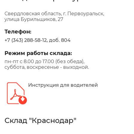
Свердловская область, г. Первоуральск,
улица Бурильщиков, 27
Телефон:
+7 (343) 288-58-12, доб. 804
Режим работы склада:
пн-пт с 8.00 до 17.00 (без обеда),
суббота, воскресенье - выходной.
Инструкция для водителей
Склад "Краснодар"