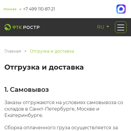
+7 499 110-87-21
Москва
RU
Главная
Отгрузка и доставка
Отгрузка и доставка
1. Самовывоз
Заказы отгружаются на условиях самовывоза со
складов в Санкт-Петербурге, Москве и
Екатеринбурге.
Сборка оплаченного груза осуществляется за