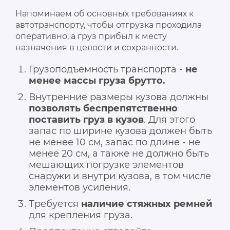
Напоминаем об основных требованиях к
автотранспорту, чтобы отгрузка проходила
оперативно, а груз прибыл к месту
назначения в целости и сохранности.
Грузоподъемность транспорта -
не
менее массы груза брутто.
Внутренние размеры кузова должны
позволять беспрепятственно
поставить груз в кузов
. Для этого
запас по ширине кузова должен быть
не менее 10 см, запас по длине - не
менее 20 см, а также не должно быть
мешающих погрузке элементов
снаружи и внутри кузова, в том числе
элементов усиления.
Требуется
наличие стяжных ремней
для крепления груза.