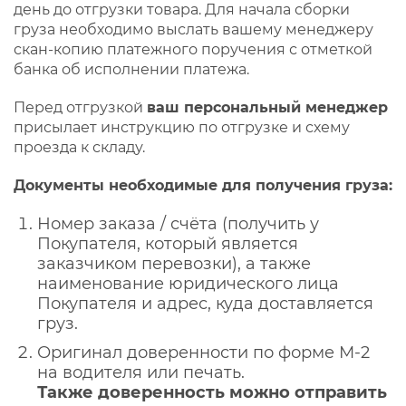
день до отгрузки товара. Для начала сборки
груза необходимо выслать вашему менеджеру
скан-копию платежного поручения с отметкой
банка об исполнении платежа.
Перед отгрузкой
ваш персональный менеджер
присылает инструкцию по отгрузке и схему
проезда к складу.
Документы необходимые для получения груза:
Номер заказа / счёта (получить у
Покупателя, который является
заказчиком перевозки), а также
наименование юридического лица
Покупателя и адрес, куда доставляется
груз.
Оригинал доверенности по форме М-2
на водителя или печать.
Также доверенность можно отправить