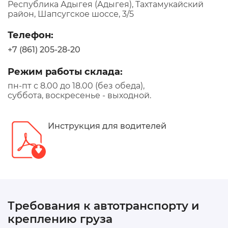
Республика Адыгея (Адыгея), Тахтамукайский
район, Шапсугское шоссе, 3/5
Телефон:
+7 (861) 205-28-20
Режим работы склада:
пн-пт с 8.00 до 18.00 (без обеда),
суббота, воскресенье - выходной.
Инструкция для водителей
Требования к автотранспорту и
креплению груза