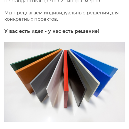
нестандартных цветов и типоразмеров.
Мы предлагаем индивидуальные решения для
конкретных проектов.
У вас есть идея - у нас есть решение!