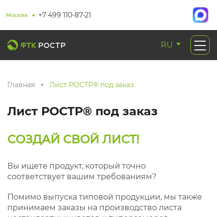
+7 499 110-87-21
Москва
RU
Главная
Лист РОСТР® под заказ
Лист РОСТР® под заказ
СОЗДАЙ СВОЙ ЛИСТ!
Вы ищете продукт, который точно
соответствует вашим требованиям?
Помимо выпуска типовой продукции, мы также
принимаем заказы на производство листа