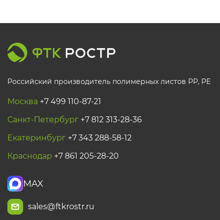
Российский производитель полимерных листов РР, PE
Москва
+7 499 110-87-21
Санкт-Петербург
+7 812 313-28-36
Екатеринбург
+7 343 288-58-12
Краснодар
+7 861 205-28-20
MAX
sales@ftkrostr.ru