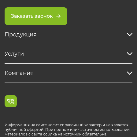
Заказать звонок
Продукция
Услуги
Компания
Информация на сайте носит справочный характер и не является
публичной офертой. При полном или частичном использовании
материалов с сайта ссылка на источник обязательна.