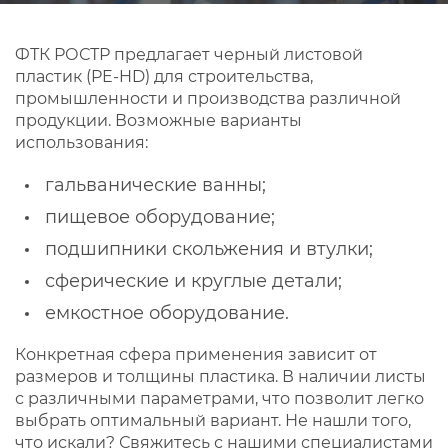
ФТК РОСТР предлагает черный листовой
пластик (PE-HD) для строительства,
промышленности и производства различной
продукции. Возможные варианты
использования:
гальванические ванны;
пищевое оборудование;
подшипники скольжения и втулки;
сферические и круглые детали;
емкостное оборудование.
Конкретная сфера применения зависит от
размеров и толщины пластика. В наличии листы
с различными параметрами, что позволит легко
выбрать оптимальный вариант. Не нашли того,
что искали? Свяжитесь с нашими специалистами