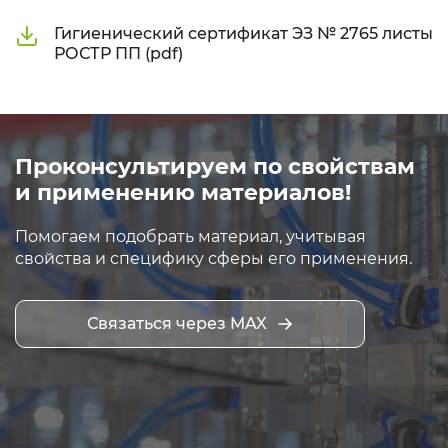
Гигиенический сертификат ЭЗ № 2765 листы
РОСТР ПП (pdf)
Проконсультируем по свойствам
и применению материалов!
Помогаем подобрать материал, учитывая
свойства и специфику сферы его применения.
Связаться через MAX