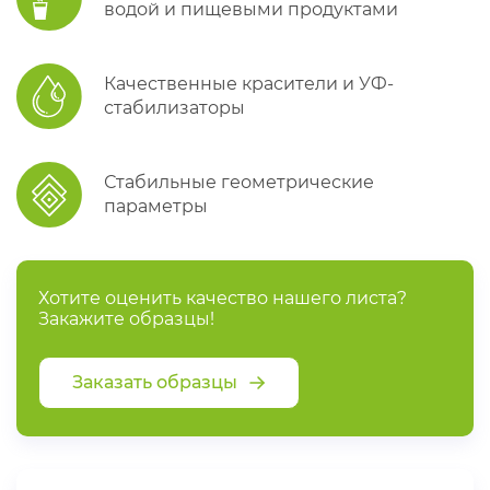
водой и пищевыми продуктами
Качественные красители и УФ-
стабилизаторы
Стабильные геометрические
параметры
Хотите оценить качество нашего листа?
Закажите образцы!
Заказать образцы