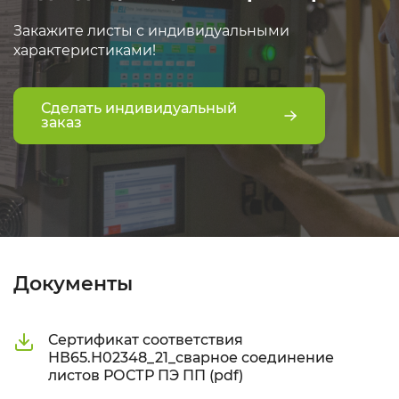
Закажите листы с индивидуальными
характеристиками!
Сделать индивидуальный
заказ
Документы
Сертификат соответствия
НВ65.Н02348_21_сварное соединение
листов РОСТР ПЭ ПП (pdf)