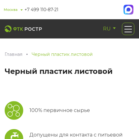
+7 499 110-87-21
Москва
RU
Главная
Черный пластик листовой
Черный пластик листовой
100% первичное сырье
Допущены для контакта с питьевой