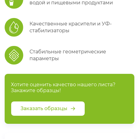
водой и пищевыми продуктами
Качественные красители и УФ-
стабилизаторы
Стабильные геометрические
параметры
Хотите оценить качество нашего листа?
Закажите образцы!
Заказать образцы