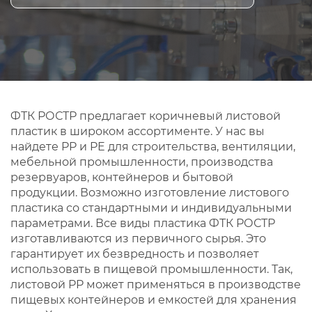
ФТК РОСТР предлагает коричневый листовой
пластик в широком ассортименте. У нас вы
найдете PP и PE для строительства, вентиляции,
мебельной промышленности, производства
резервуаров, контейнеров и бытовой
продукции. Возможно изготовление листового
пластика со стандартными и индивидуальными
параметрами. Все виды пластика ФТК РОСТР
изготавливаются из первичного сырья. Это
гарантирует их безвредность и позволяет
использовать в пищевой промышленности. Так,
листовой PP может применяться в производстве
пищевых контейнеров и емкостей для хранения