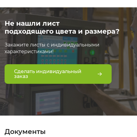
Не нашли лист
подходящего цвета и размера?
Закажите листы с индивидуальными
характеристиками!
Сделать индивидуальный
заказ
Документы