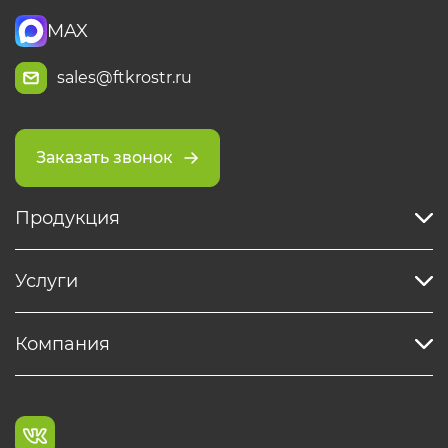
MAX
sales@ftkrostr.ru
Заказать звонок
Продукция
Услуги
Компания