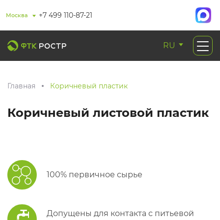
+7 499 110-87-21
Москва
RU
Главная
Коричневый пластик
Коричневый листовой пластик
100% первичное сырье
Допущены для контакта с питьевой