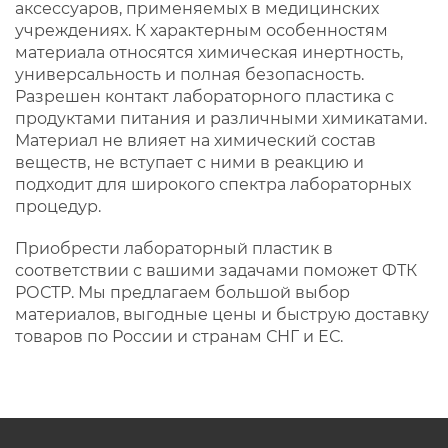
аксессуаров, применяемых в медицинских
учреждениях. К характерным особенностям
материала относятся химическая инертность,
универсальность и полная безопасность.
Разрешен контакт лабораторного пластика с
продуктами питания и различными химикатами.
Материал не влияет на химический состав
веществ, не вступает с ними в реакцию и
подходит для широкого спектра лабораторных
процедур.
Приобрести лабораторный пластик в
соответствии с вашими задачами поможет ФТК
РОСТР. Мы предлагаем большой выбор
материалов, выгодные цены и быструю доставку
товаров по России и странам СНГ и ЕС.