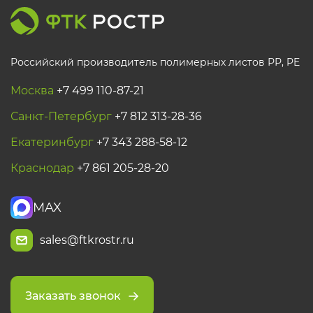
Российский производитель полимерных листов РР, PE
Москва
+7 499 110-87-21
Санкт-Петербург
+7 812 313-28-36
Екатеринбург
+7 343 288-58-12
Краснодар
+7 861 205-28-20
MAX
sales@ftkrostr.ru
Заказать звонок