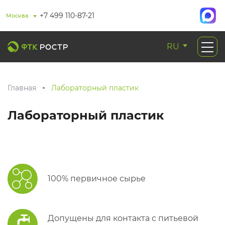
+7 499 110-87-21
Москва
RU
Главная
Лабораторный пластик
Лабораторный пластик
100% первичное сырье
Допущены для контакта с питьевой