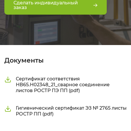
Сделать индивидуальный
заказ
Документы
Сертификат соответствия
НВ65.Н02348_21_сварное соединение
листов РОСТР ПЭ ПП (pdf)
Гигиенический сертификат ЭЗ № 2765 листы
РОСТР ПП (pdf)