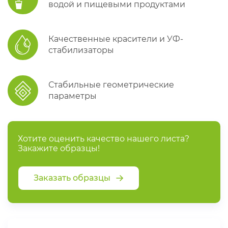
водой и пищевыми продуктами
Качественные красители и УФ-
стабилизаторы
Стабильные геометрические
параметры
Хотите оценить качество нашего листа?
Закажите образцы!
Заказать образцы