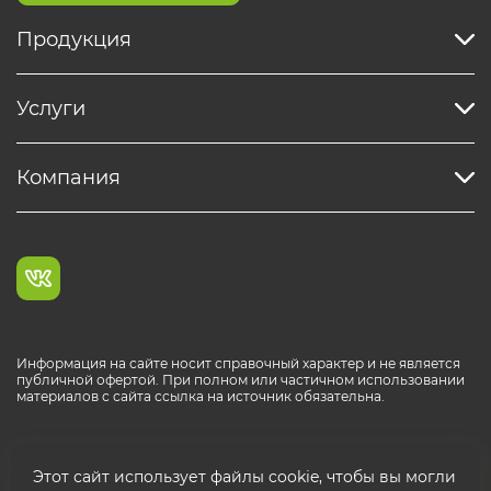
Продукция
Услуги
Компания
Информация на сайте носит справочный характер и не является
публичной офертой. При полном или частичном использовании
материалов с сайта ссылка на источник обязательна.
Каталог продукции РОСТР® RUS
Этот сайт использует файлы cookie, чтобы вы могли