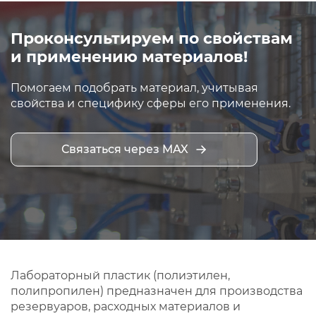
Проконсультируем по свойствам
и применению материалов!
Помогаем подобрать материал, учитывая
свойства и специфику сферы его применения.
Связаться через MAX
Лабораторный пластик (полиэтилен,
полипропилен) предназначен для производства
резервуаров, расходных материалов и