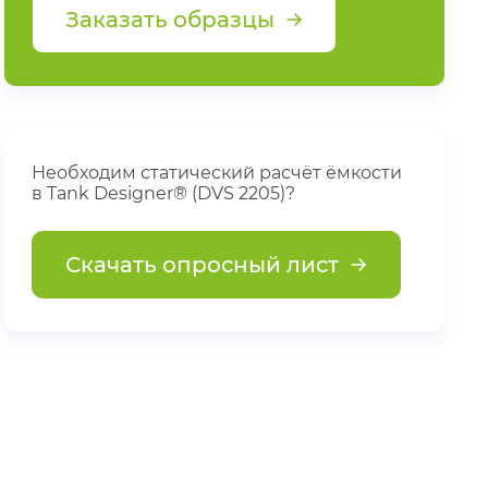
Заказать образцы
Необходим статический расчёт ёмкости
в Tank Designer® (DVS 2205)?
Скачать опросный лист