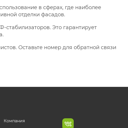
спользование в сферах, где наиболее
ивной отделки фасадов.
Ф-стабилизаторов. Это гарантирует
а.
стов. Оставьте номер для обратной связи
Компания