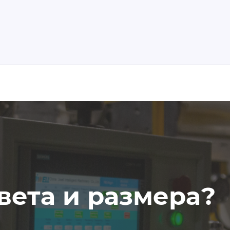
вета и размера?