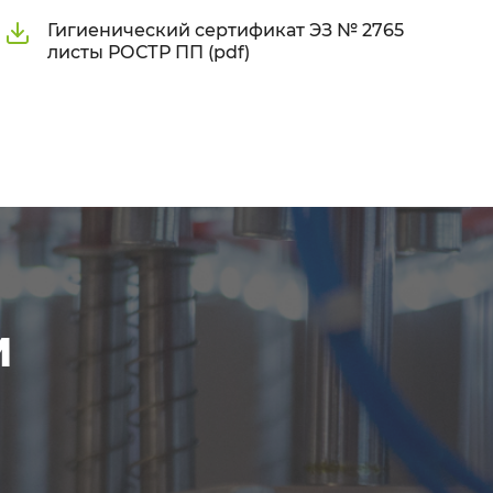
Гигиенический сертификат ЭЗ № 2765
листы РОСТР ПП (pdf)
м