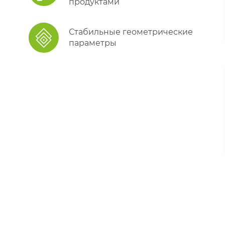
продуктами
Стабильные геометрические
параметры