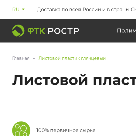
RU
Доставка по всей России и в страны С
Полим
Главная
Листовой пластик глянцевый
Листовой плас
100% первичное сырье