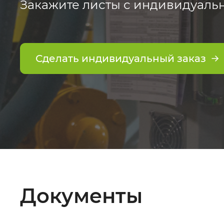
Закажите листы с индивидуаль
Сделать индивидуальный заказ
Документы