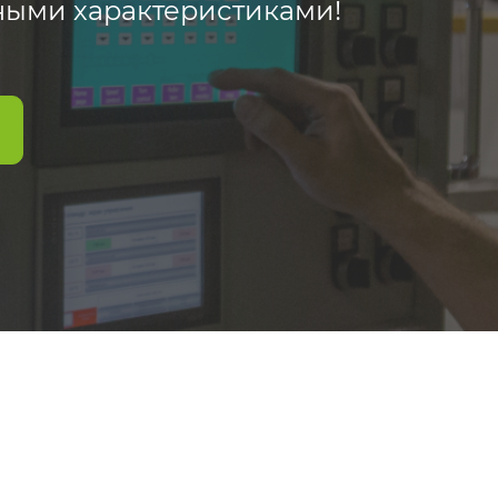
ными характеристиками!