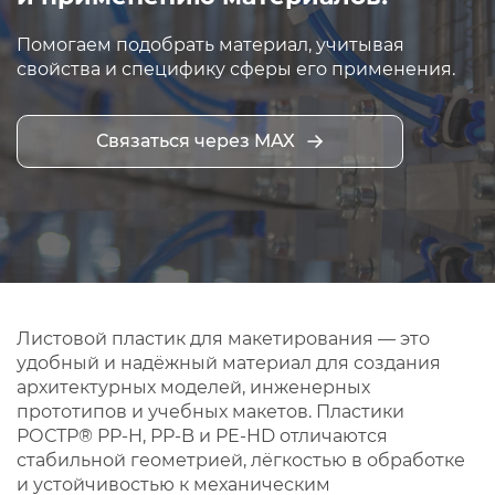
Помогаем подобрать материал, учитывая
свойства и специфику сферы его применения.
Связаться через MAX
Листовой пластик для макетирования — это
удобный и надёжный материал для создания
архитектурных моделей, инженерных
прототипов и учебных макетов. Пластики
РОСТР® PP‑H, PP‑B и PE‑HD отличаются
стабильной геометрией, лёгкостью в обработке
и устойчивостью к механическим