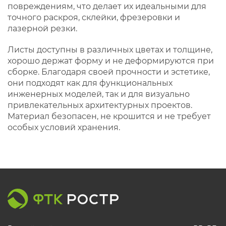
повреждениям, что делает их идеальными для
точного раскроя, склейки, фрезеровки и
лазерной резки.
Листы доступны в различных цветах и толщине,
хорошо держат форму и не деформируются при
сборке. Благодаря своей прочности и эстетике,
они подходят как для функциональных
инженерных моделей, так и для визуально
привлекательных архитектурных проектов.
Материал безопасен, не крошится и не требует
особых условий хранения.