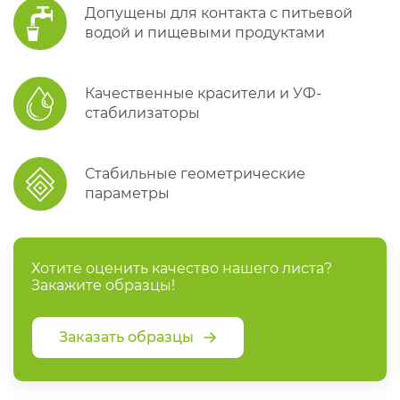
Допущены для контакта с питьевой
водой и пищевыми продуктами
Качественные красители и УФ-
стабилизаторы
Стабильные геометрические
параметры
Хотите оценить качество нашего листа?
Закажите образцы!
Заказать образцы