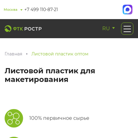
+7 499 110-87-21
Москва
RU
Главная
Листовой пластик оптом
Листовой пластик для
макетирования
100% первичное сырье