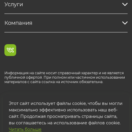
Услуги
Компания
Информация на сайте носит справочный характер и не является
публичной офертой. При полном или частичном использовании
материалов с сайта ссылка на источник обязательна.
Каталог продукции РОСТР® RUS
Этот сайт использует файлы cookie, чтобы вы могли
максимально эффективно использовать наш веб-
сайт. Продолжая просматривать страницы сайта,
вы соглашаетесь на использование файлов cookie.
Читать больше
© 2026 ООО "ФТК РОСТР"