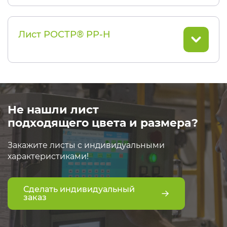
Лист РОСТР® PP-H
Не нашли лист
подходящего цвета и размера?
Закажите листы с индивидуальными
характеристиками!
Сделать индивидуальный
заказ