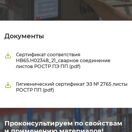
Документы
Сертификат соответствия
НВ65.Н02348_21_сварное соединение
листов РОСТР ПЭ ПП (pdf)
Гигиенический сертификат ЭЗ № 2765 листы
РОСТР ПП (pdf)
Проконсультируем по свойствам
и применению материалов!