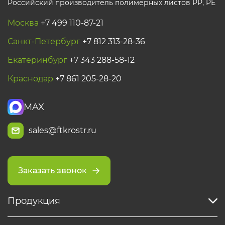
Российский производитель полимерных листов РР, PE
Москва
+7 499 110-87-21
Санкт-Петербург
+7 812 313-28-36
Екатеринбург
+7 343 288-58-12
Краснодар
+7 861 205-28-20
MAX
sales@ftkrostr.ru
Заказать звонок
Продукция