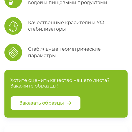
водой и пищевыми продуктами
Качественные красители и УФ-
стабилизаторы
Стабильные геометрические
параметры
Хотите оценить качество нашего листа?
Закажите образцы!
Заказать образцы