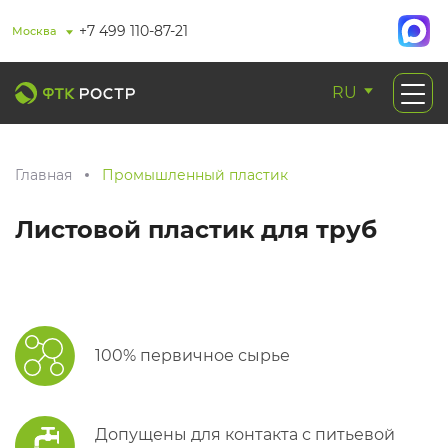
+7 499 110-87-21
Москва
RU
Главная
Промышленный пластик
Листовой пластик для труб
100% первичное сырье
Допущены для контакта с питьевой