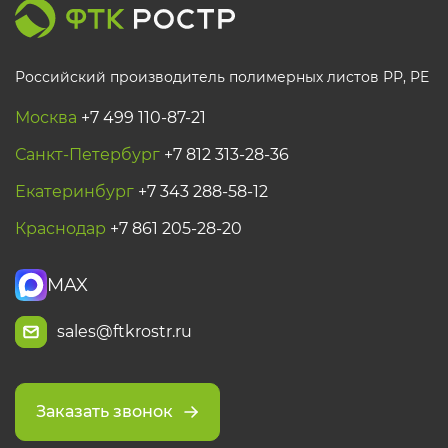
Российский производитель полимерных листов РР, PE
Москва
+7 499 110-87-21
Санкт-Петербург
+7 812 313-28-36
Екатеринбург
+7 343 288-58-12
Краснодар
+7 861 205-28-20
MAX
sales@ftkrostr.ru
Заказать звонок