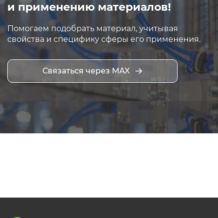
и применению материалов!
Помогаем подобрать материал, учитывая
свойства и специфику сферы его применения.
Связаться через MAX