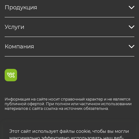
Продукция
Услуги
Компания
Информация на сайте носит справочный характер и не является
публичной офертой. При полном или частичном использовании
материалов с сайта ссылка на источник обязательна.
Каталог продукции РОСТР® RUS
Этот сайт использует файлы cookie, чтобы вы могли
максимально эффективно использовать наш веб-