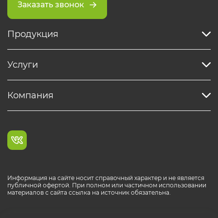
Заказать звонок
Продукция
Услуги
Компания
Информация на сайте носит справочный характер и не является
публичной офертой. При полном или частичном использовании
материалов с сайта ссылка на источник обязательна.
Каталог продукции РОСТР® RUS