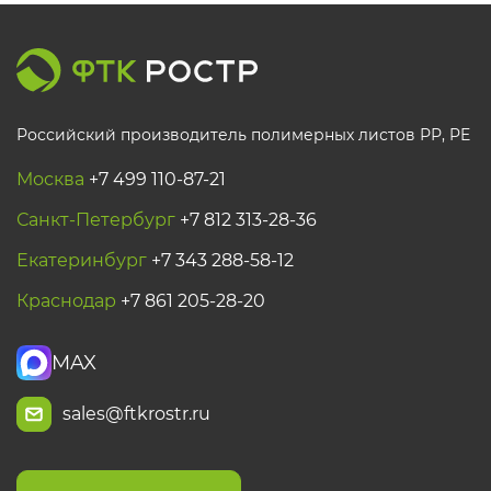
Российский производитель полимерных листов РР, PE
Москва
+7 499 110-87-21
Санкт-Петербург
+7 812 313-28-36
Екатеринбург
+7 343 288-58-12
Краснодар
+7 861 205-28-20
MAX
sales@ftkrostr.ru