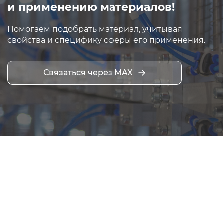
и применению материалов!
Помогаем подобрать материал, учитывая
свойства и специфику сферы его применения.
Связаться через MAX