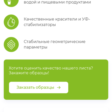
водой и пищевыми продуктами
Качественные красители и УФ-
стабилизаторы
Стабильные геометрические
параметры
Хотите оценить качество нашего листа?
Закажите образцы!
Заказать образцы