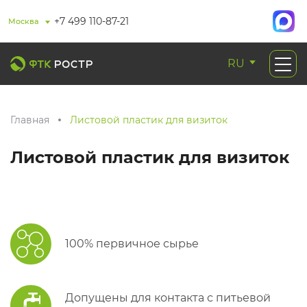
+7 499 110-87-21
Москва
RU
Главная
Листовой пластик для визиток
Листовой пластик для визиток
100% первичное сырье
Допущены для контакта с питьевой