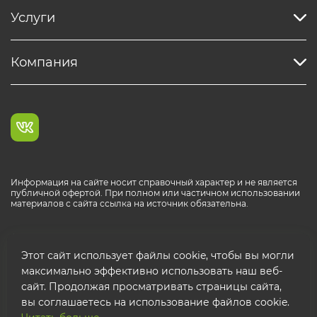
Услуги
Компания
Информация на сайте носит справочный характер и не является
публичной офертой. При полном или частичном использовании
материалов с сайта ссылка на источник обязательна.
Каталог продукции РОСТР® RUS
Этот сайт использует файлы cookie, чтобы вы могли
максимально эффективно использовать наш веб-
сайт. Продолжая просматривать страницы сайта,
вы соглашаетесь на использование файлов cookie.