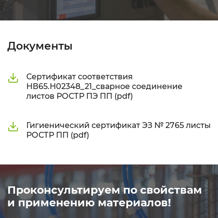
Документы
Сертификат соответствия
НВ65.Н02348_21_сварное соединение
листов РОСТР ПЭ ПП (pdf)
Гигиенический сертификат ЭЗ № 2765 листы
РОСТР ПП (pdf)
Проконсультируем по свойствам
и применению материалов!