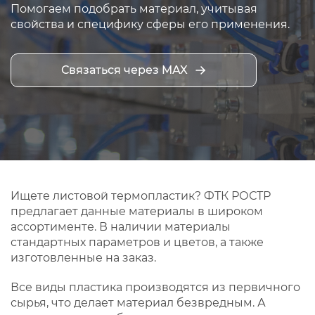
Помогаем подобрать материал, учитывая
свойства и специфику сферы его применения.
Связаться через MAX
Ищете листовой термопластик? ФТК РОСТР
предлагает данные материалы в широком
ассортименте. В наличии материалы
стандартных параметров и цветов, а также
изготовленные на заказ.
Все виды пластика производятся из первичного
сырья, что делает материал безвредным. А