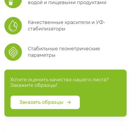
водой и пищевыми продуктами
Качественные красители и УФ-
стабилизаторы
Стабильные геометрические
параметры
Хотите оценить качество нашего листа?
Закажите образцы!
Заказать образцы