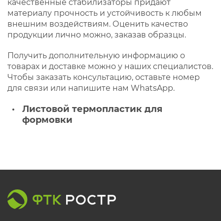
качественные стабилизаторы придают
материалу прочность и устойчивость к любым
внешним воздействиям. Оценить качество
продукции лично можно, заказав образцы.
Получить дополнительную информацию о
товарах и доставке можно у наших специалистов.
Чтобы заказать консультацию, оставьте номер
для связи или напишите нам WhatsApp.
Листовой термопластик для
формовки