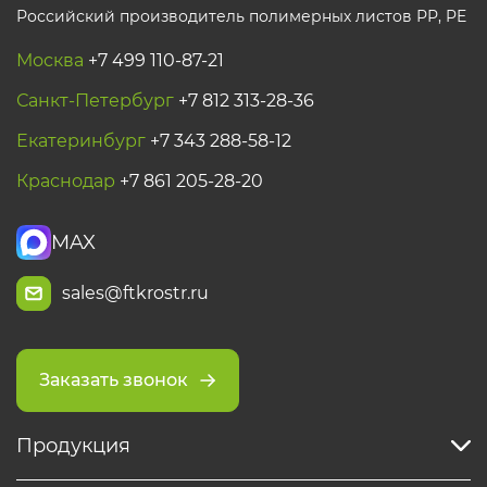
Российский производитель полимерных листов РР, PE
Москва
+7 499 110-87-21
Санкт-Петербург
+7 812 313-28-36
Екатеринбург
+7 343 288-58-12
Краснодар
+7 861 205-28-20
MAX
sales@ftkrostr.ru
Заказать звонок
Продукция