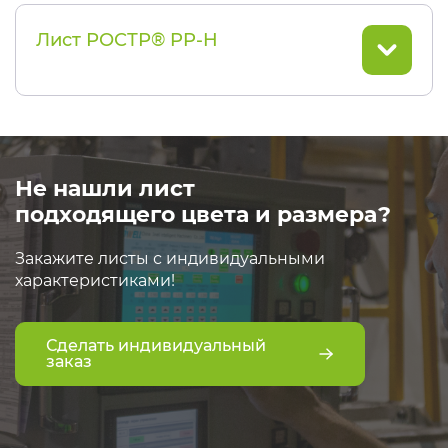
Лист РОСТР® PP-H
Не нашли лист
подходящего цвета и размера?
Закажите листы с индивидуальными
характеристиками!
Сделать индивидуальный
заказ