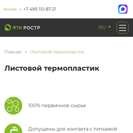
+7 499 110-87-21
Москва
RU
Главная
Листовой термопластик
Листовой термопластик
100% первичное сырье
Допущены для контакта с питьевой