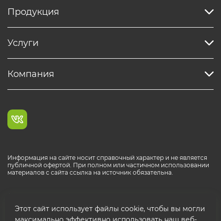
Продукция
Услуги
Компания
Информация на сайте носит справочный характер и не является
публичной офертой. При полном или частичном использовании
материалов с сайта ссылка на источник обязательна.
Каталог продукции РОСТР® RUS
Этот сайт использует файлы cookie, чтобы вы могли
максимально эффективно использовать наш веб-