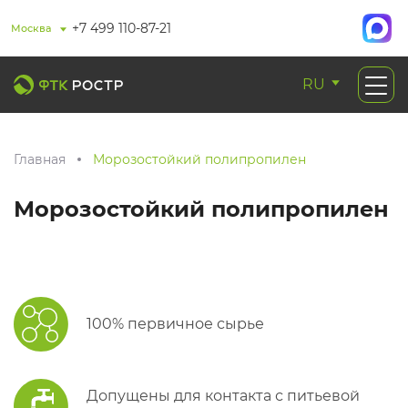
+7 499 110-87-21
Москва
RU
Главная
Морозостойкий полипропилен
Морозостойкий полипропилен
100% первичное сырье
Допущены для контакта с питьевой