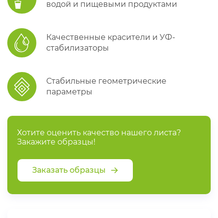
водой и пищевыми продуктами
Качественные красители и УФ-
стабилизаторы
Стабильные геометрические
параметры
Хотите оценить качество нашего листа?
Закажите образцы!
Заказать образцы