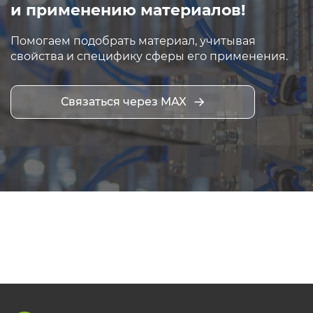
и применению материалов!
Помогаем подобрать материал, учитывая
свойства и специфику сферы его применения.
Связаться через MAX