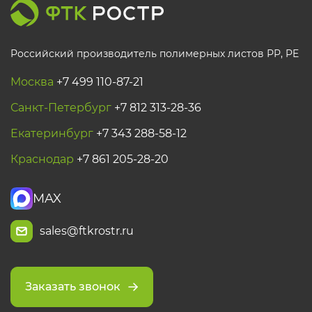
Российский производитель полимерных листов РР, PE
Москва
+7 499 110-87-21
Санкт-Петербург
+7 812 313-28-36
Екатеринбург
+7 343 288-58-12
Краснодар
+7 861 205-28-20
MAX
sales@ftkrostr.ru
Заказать звонок