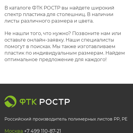
В каталоге ФТК РОСТР вы найдете широкий
спектр пластика для столешниц. В наличии
листы различного размера и цвета.
Не нашли того, что нужно? Позвоните нам или
оставьте онлайн-заявку. Наши специалисты
помогут в поисках. Мы также изготавливаем
пластик по индивидуальным размерам. Найдем
оптимальное предложение для каждого!
Российский производитель полимерных листов РР, PE
Москва
+7 499 110-87-21