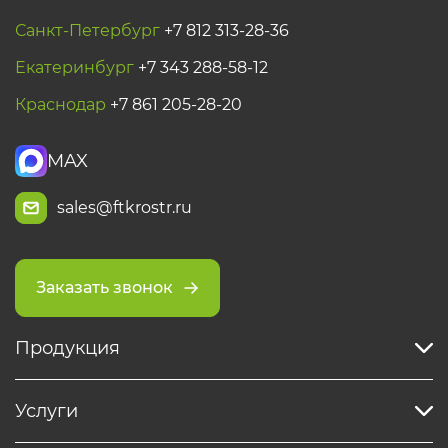
Санкт-Петербург
+7 812 313-28-36
Екатеринбург
+7 343 288-58-12
Краснодар
+7 861 205-28-20
MAX
sales@ftkrostr.ru
Заказать звонок
Продукция
Услуги