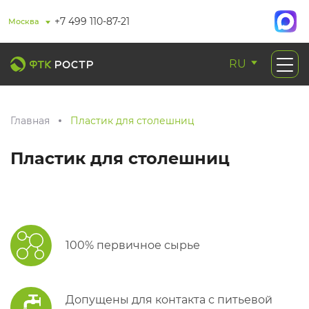
+7 499 110-87-21
Москва
RU
Главная
Пластик для столешниц
Пластик для столешниц
100% первичное сырье
Допущены для контакта с питьевой