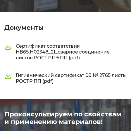
Документы
Сертификат соответствия
НВ65.Н02348_21_сварное соединение
листов РОСТР ПЭ ПП (pdf)
Гигиенический сертификат ЭЗ № 2765 листы
РОСТР ПП (pdf)
Проконсультируем по свойствам
и применению материалов!