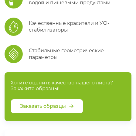
водой и пищевыми продуктами
Качественные красители и УФ-
стабилизаторы
Стабильные геометрические
параметры
Хотите оценить качество нашего листа?
Закажите образцы!
Заказать образцы