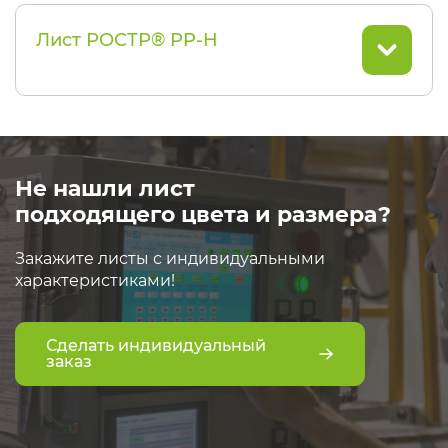
Лист РОСТР® PP-H
Не нашли лист
подходящего цвета и размера?
Закажите листы с индивидуальными
характеристиками!
Сделать индивидуальный
заказ