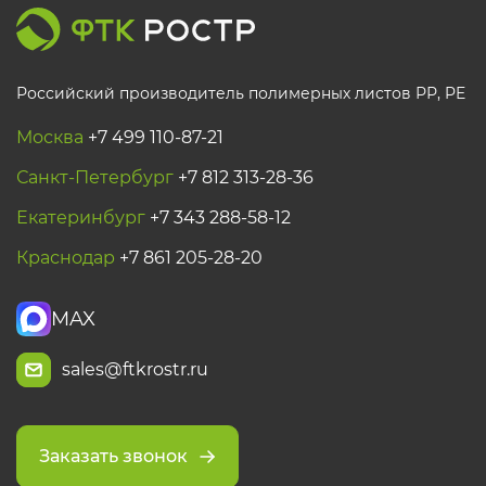
Российский производитель полимерных листов РР, PE
Москва
+7 499 110-87-21
Санкт-Петербург
+7 812 313-28-36
Екатеринбург
+7 343 288-58-12
Краснодар
+7 861 205-28-20
MAX
sales@ftkrostr.ru
Заказать звонок