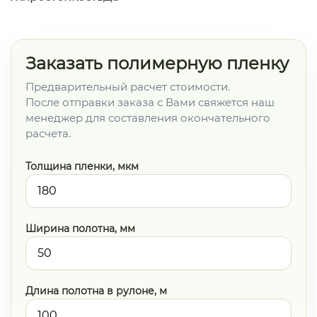
Заказать полимерную пленку
Предварительный расчет стоимости.
После отправки заказа с Вами свяжется наш
менеджер для составления окончательного
расчета.
Толщина пленки, мкм
Ширина полотна, мм
Длина полотна в рулоне, м