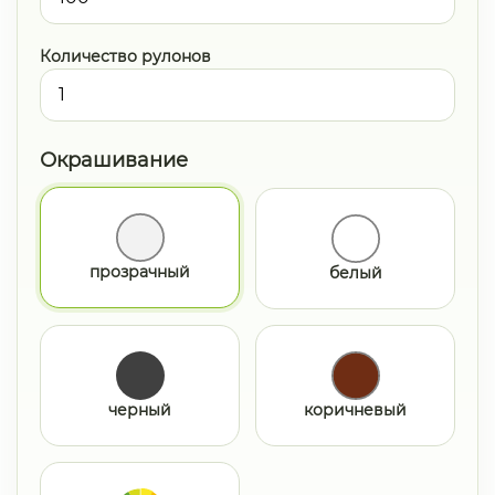
Количество рулонов
Окрашивание
прозрачный
белый
черный
коричневый