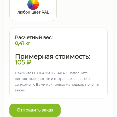
любой цвет RAL
Расчетный вес:
0,41
кг
Примерная стоимость:
105
₽
Нажмите ОТПРАВИТЬ ЗАКАЗ. Заполните
контактные данные и отправьте заказ. Мы
свяжемся с Вами как только менеджер получит
заказ.
Отправить заказ