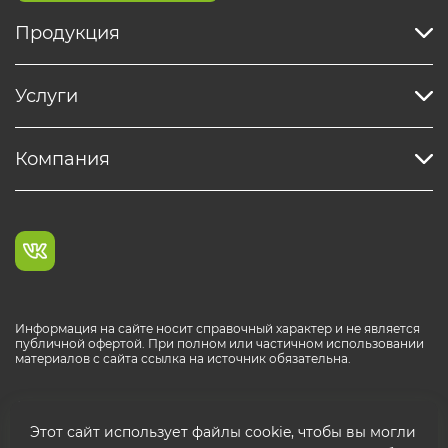
Продукция
Услуги
Компания
Информация на сайте носит справочный характер и не является
публичной офертой. При полном или частичном использовании
материалов с сайта ссылка на источник обязательна.
Каталог продукции РОСТР® RUS
Этот сайт использует файлы cookie, чтобы вы могли