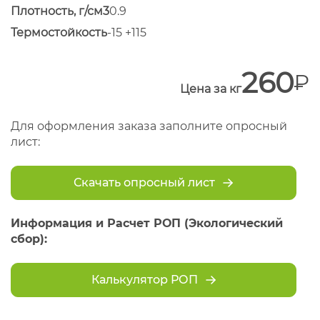
Плотность, г/см3
0.9
Термостойкость
-15 +115
260
Цена за кг
Для оформления заказа заполните опросный
лист:
Скачать опросный лист
Информация и Расчет РОП (Экологический
сбор):
Калькулятор РОП