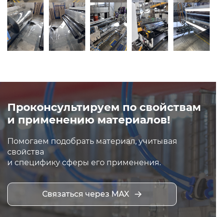
Проконсультируем по свойствам
и применению материалов!
Помогаем подобрать материал, учитывая
свойства
и специфику сферы его применения.
Связаться через MAX