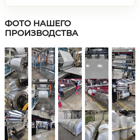
ФОТО НАШЕГО
ПРОИЗВОДСТВА