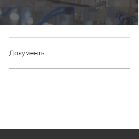
Документы