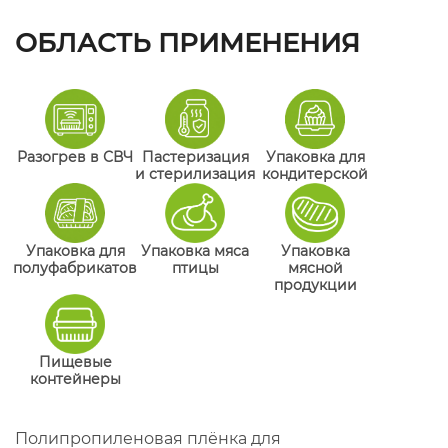
ОБЛАСТЬ ПРИМЕНЕНИЯ
Разогрев в СВЧ
Пастеризация
Упаковка для
и стерилизация
кондитерской
Упаковка для
Упаковка мяса
Упаковка
полуфабрикатов
птицы
мясной
продукции
Пищевые
контейнеры
Полипропиленовая плёнка для