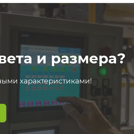
вета и размера?
ными характеристиками!