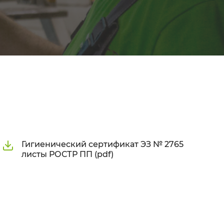
Гигиенический сертификат ЭЗ № 2765
листы РОСТР ПП (pdf)