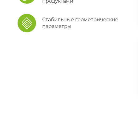
продуктами
Стабильные геометрические
параметры