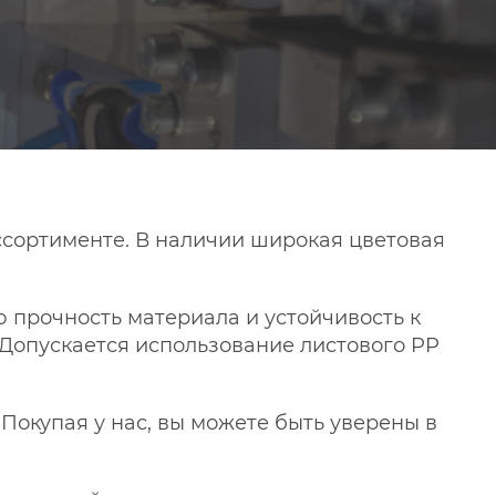
ссортименте. В наличии широкая цветовая
 прочность материала и устойчивость к
 Допускается использование листового PP
Покупая у нас, вы можете быть уверены в