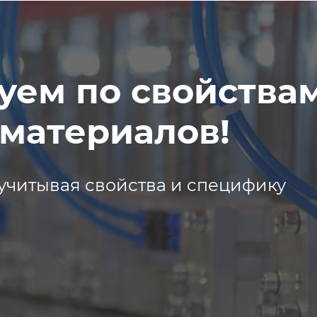
уем по свойства
материалов!
учитывая свойства и специфику