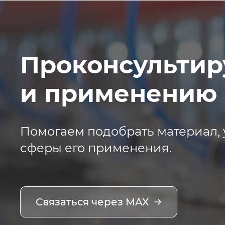
Проконсультир
и применению 
Помогаем подобрать материал, 
сферы его применения.
Связаться через MAX