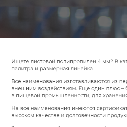
Ищете листовой полипропилен 4 мм? В ка
палитра и размерная линейка.
Все наименования изготавливаются из пе
внешним воздействиям. Еще один плюс – б
в пищевой промышленности, для хранения
На все наименования имеются сертификаты
высоком качестве и долговечности продук