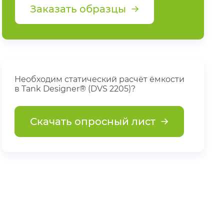
Заказать образцы
Необходим статический расчёт ёмкости
в Tank Designer® (DVS 2205)?
Скачать опросный лист