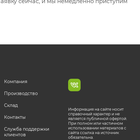
 заявку сейчас, и мы немедленно приступим
Компания
Производство
Склад
Информация на сайте носит
справочный характер и не
Контакты
является публичной офертой.
При полном или частичном
использовании материалов с
Служба поддержки
сайта ссылка на источник
клиентов
обязательна.