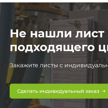
Не нашли лист
подходящего ц
Закажите листы с индивидуаль
Сделать индивидуальный заказ