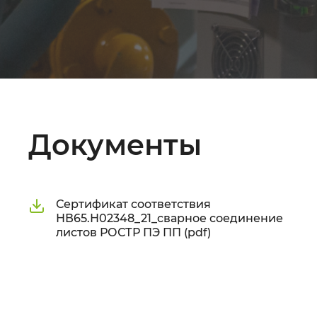
Документы
Сертификат соответствия
НВ65.Н02348_21_сварное соединение
листов РОСТР ПЭ ПП (pdf)