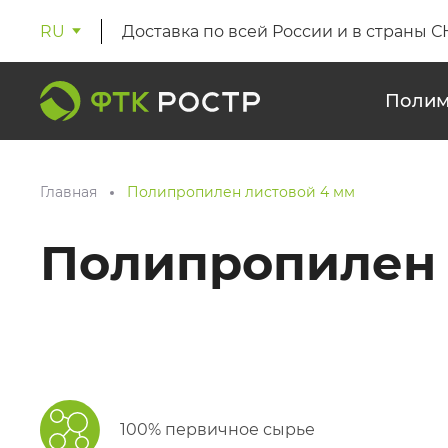
RU
Доставка по всей России и в страны С
Полим
Главная
Полипропилен листовой 4 мм
Полипропилен 
100% первичное сырье