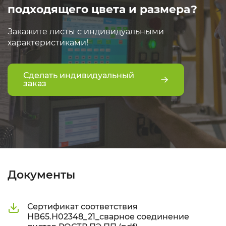
подходящего цвета и размера?
Закажите листы с индивидуальными
характеристиками!
Сделать индивидуальный
заказ
Документы
Сертификат соответствия
НВ65.Н02348_21_сварное соединение