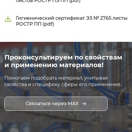
листов РОСТР ПЭ ПП (pdf)
Гигиенический сертификат ЭЗ № 2765 листы
РОСТР ПП (pdf)
Проконсультируем по свойствам
и применению материалов!
Помогаем подобрать материал, учитывая
свойства и специфику сферы его применения.
Связаться через MAX