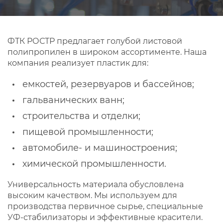
ФТК РОСТР предлагает голубой листовой
полипропилен в широком ассортименте. Наша
компания реализует пластик для:
емкостей, резервуаров и бассейнов;
гальванических ванн;
строительства и отделки;
пищевой промышленности;
автомобиле- и машиностроения;
химической промышленности.
Универсальность материала обусловлена
высоким качеством. Мы используем для
производства первичное сырье, специальные
УФ-стабилизаторы и эффективные красители.