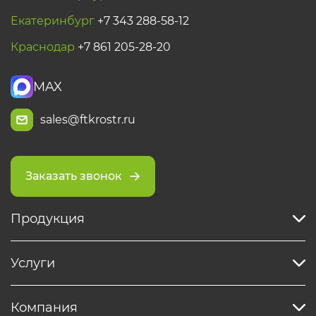
Екатеринбург
+7 343 288-58-12
Краснодар
+7 861 205-28-20
MAX
sales@ftkrostr.ru
Заказать звонок
Продукция
Услуги
Компания