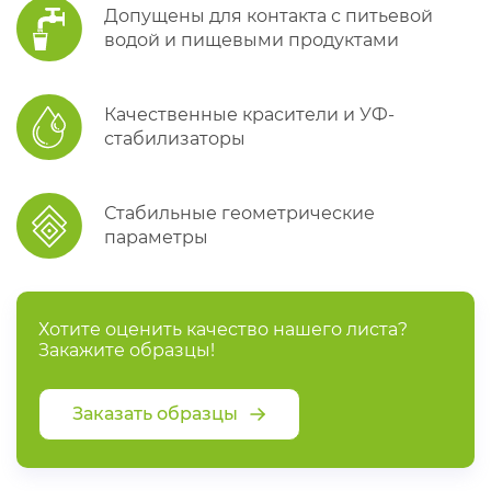
Допущены для контакта с питьевой
водой и пищевыми продуктами
Качественные красители и УФ-
стабилизаторы
Стабильные геометрические
параметры
Хотите оценить качество нашего листа?
Закажите образцы!
Заказать образцы