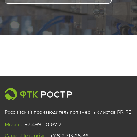
Российский производитель полимерных листов РР, PE
Москва
+7 499 110-87-21
Санкт-Петербург
+7 812 313-28-36