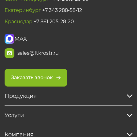
Екатеринбург
+7 343 288-58-12
Краснодар
+7 861 205-28-20
MAX
sales@ftkrostr.ru
Заказать звонок
Продукция
Услуги
Компания