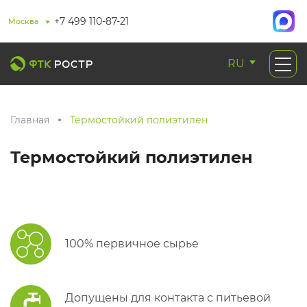
+7 499 110-87-21
Москва
RU
Главная
Термостойкий полиэтилен
Термостойкий полиэтилен
100% первичное сырье
Допущены для контакта с питьевой