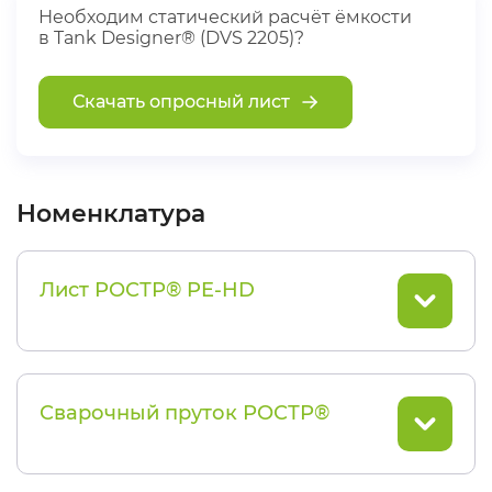
Необходим статический расчёт ёмкости
в Tank Designer® (DVS 2205)?
Скачать опросный лист
Номенклатура
Лист РОСТР® PE-HD
Сварочный пруток РОСТР®