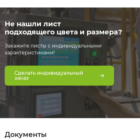
Не нашли лист
подходящего цвета и размера?
Закажите листы с индивидуальными
характеристиками!
Сделать индивидуальный
заказ
Документы