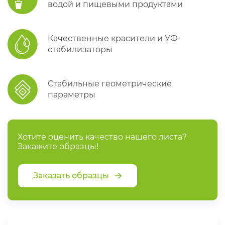
водой и пищевыми продуктами
Качественные красители и УФ-
стабилизаторы
Стабильные геометрические
параметры
Хотите оценить качество нашего листа?
Закажите образцы!
Заказать образцы