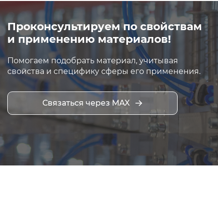
Проконсультируем по свойствам
и применению материалов!
Помогаем подобрать материал, учитывая
свойства и специфику сферы его применения.
Связаться через MAX