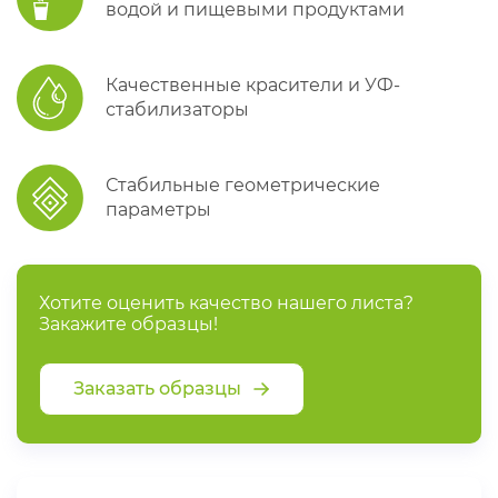
водой и пищевыми продуктами
Качественные красители и УФ-
стабилизаторы
Стабильные геометрические
параметры
Хотите оценить качество нашего листа?
Закажите образцы!
Заказать образцы