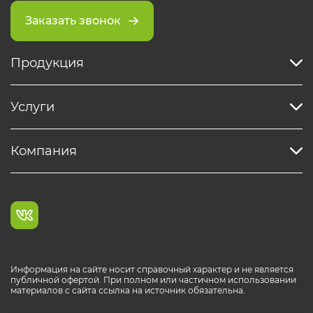
Заказать звонок
Продукция
Услуги
Компания
Информация на сайте носит справочный характер и не является
публичной офертой. При полном или частичном использовании
материалов с сайта ссылка на источник обязательна.