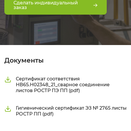
Сделать индивидуальный
заказ
Документы
Сертификат соответствия
НВ65.Н02348_21_сварное соединение
листов РОСТР ПЭ ПП (pdf)
Гигиенический сертификат ЭЗ № 2765 листы
РОСТР ПП (pdf)