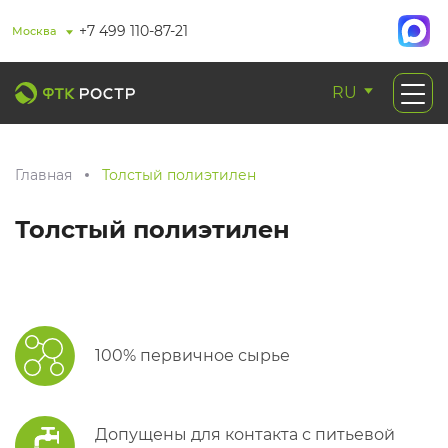
+7 499 110-87-21
Москва
RU
Главная
Толстый полиэтилен
Толстый полиэтилен
100% первичное сырье
Допущены для контакта с питьевой